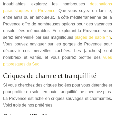
inoubliables, explorez les nombreuses
destinations
paradisiaques en Provence
. Que vous soyez en famille,
entre amis ou en amoureux, la côte méditerranéenne de la
Provence offre de nombreuses options pour des vacances
ensoleillées mémorables. En explorant la Provence, vous
serez émerveillé par ses magnifiques
plages de sable fin
.
Vous pouvez naviguer sur les gorges de Provence pour
découvrir ces merveilles cachées. Les {anchors} sont
nombreux et variés, et vous pourrez profiter des
vues
pittoresques du Sud
.
Criques de charme et tranquillité
Si vous cherchez des criques isolées pour vous détendre et
pour profiter du soleil en toute tranquillité, ne cherchez plus.
La Provence est riche en criques sauvages et charmantes.
Voici trois de nos préférées :