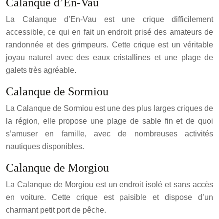
Calanque d’En-Vau
La Calanque d’En-Vau est une crique difficilement
accessible, ce qui en fait un endroit prisé des amateurs de
randonnée et des grimpeurs. Cette crique est un véritable
joyau naturel avec des eaux cristallines et une plage de
galets très agréable.
Calanque de Sormiou
La Calanque de Sormiou est une des plus larges criques de
la région, elle propose une plage de sable fin et de quoi
s’amuser en famille, avec de nombreuses activités
nautiques disponibles.
Calanque de Morgiou
La Calanque de Morgiou est un endroit isolé et sans accès
en voiture. Cette crique est paisible et dispose d’un
charmant petit port de pêche.