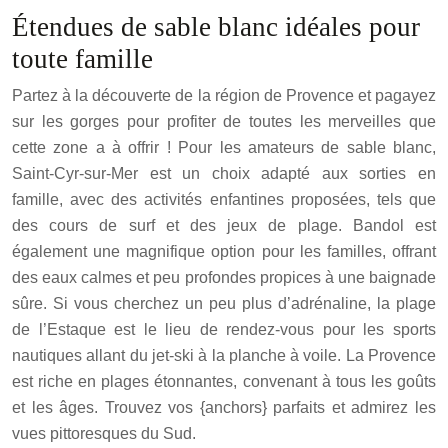
Étendues de sable blanc idéales pour
toute famille
Partez à la découverte de la région de Provence et pagayez
sur les gorges pour profiter de toutes les merveilles que
cette zone a à offrir ! Pour les amateurs de sable blanc,
Saint-Cyr-sur-Mer est un choix adapté aux sorties en
famille, avec des activités enfantines proposées, tels que
des cours de surf et des jeux de plage. Bandol est
également une magnifique option pour les familles, offrant
des eaux calmes et peu profondes propices à une baignade
sûre. Si vous cherchez un peu plus d’adrénaline, la plage
de l’Estaque est le lieu de rendez-vous pour les sports
nautiques allant du jet-ski à la planche à voile. La Provence
est riche en plages étonnantes, convenant à tous les goûts
et les âges. Trouvez vos {anchors} parfaits et admirez les
vues pittoresques du Sud.