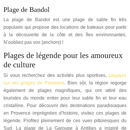
Plage de Bandol
La plage de Bandol est une plage de sable fin très
populaire qui propose des locations de bateaux pour partir
à la découverte de la côte et des îles environnantes.
N’oubliez pas vos {anchors} !
Plages de légende pour les amoureux
de culture
Si vous recherchez des activités plus sportives,
pagayez
sur les gorges de Provence
. Bien sûr, la région regorge
également de plages magnifiques, qui ont attiré des
touristes du monde entier pour leur sable fin et leur eau
cristalline. Pour découvrir des destinations paradisiaques
en Provence imprégnées d’histoire, visitez ces plages de
légende. Profitez pleinement de ces vues pittoresques du
Sud. La plage de La Garoupe à Antibes a inspiré de