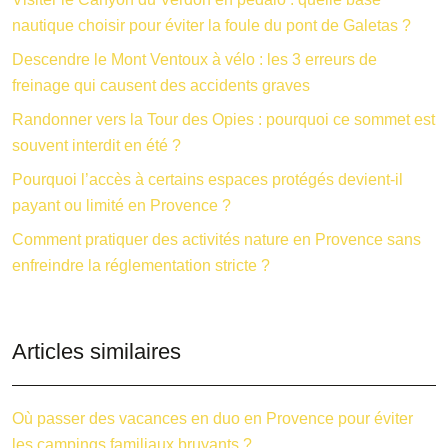
nautique choisir pour éviter la foule du pont de Galetas ?
Descendre le Mont Ventoux à vélo : les 3 erreurs de
freinage qui causent des accidents graves
Randonner vers la Tour des Opies : pourquoi ce sommet est
souvent interdit en été ?
Pourquoi l’accès à certains espaces protégés devient-il
payant ou limité en Provence ?
Comment pratiquer des activités nature en Provence sans
enfreindre la réglementation stricte ?
Articles similaires
Où passer des vacances en duo en Provence pour éviter
les campings familiaux bruyants ?