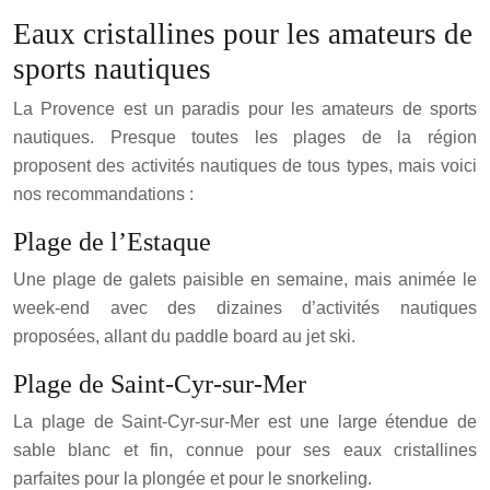
Eaux cristallines pour les amateurs de
sports nautiques
La Provence est un paradis pour les amateurs de sports
nautiques. Presque toutes les plages de la région
proposent des activités nautiques de tous types, mais voici
nos recommandations :
Plage de l’Estaque
Une plage de galets paisible en semaine, mais animée le
week-end avec des dizaines d’activités nautiques
proposées, allant du paddle board au jet ski.
Plage de Saint-Cyr-sur-Mer
La plage de Saint-Cyr-sur-Mer est une large étendue de
sable blanc et fin, connue pour ses eaux cristallines
parfaites pour la plongée et pour le snorkeling.