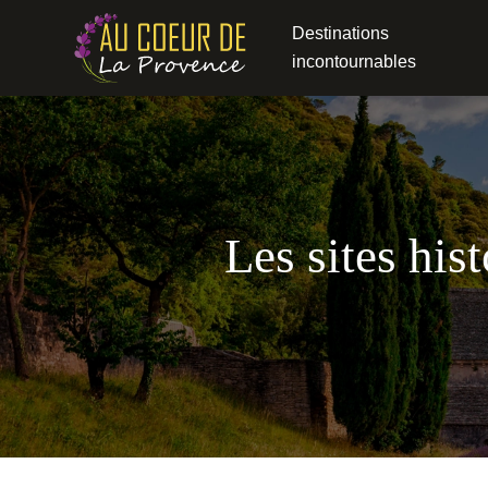
Destinations
incontournables
Les sites hi