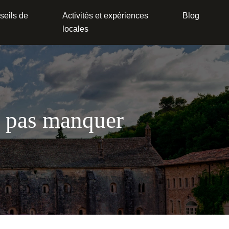
seils de
Activités et expériences
Blog
locales
e pas manquer