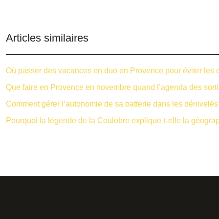
Articles similaires
Où passer des vacances en duo en Provence pour éviter les 
Que faire en Provence en novembre quand l’agenda des sortie
Comment gérer l’autonomie de sa batterie dans les dénivelés
Pourquoi la légende de la Coulobre explique-t-elle la géogra