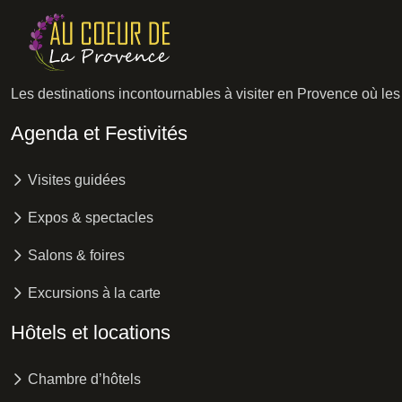
Les destinations incontournables à visiter en Provence où les 
Agenda et Festivités
Visites guidées
Expos & spectacles
Salons & foires
Excursions à la carte
Hôtels et locations
Chambre d’hôtels