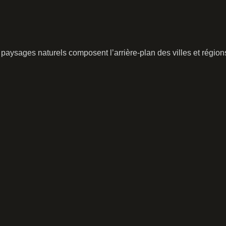
paysages naturels composent l’arrière-plan des villes et région