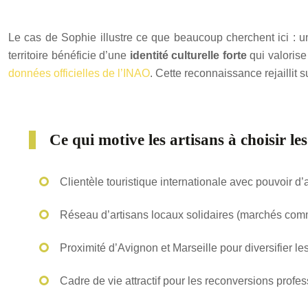
Le cas de Sophie illustre ce que beaucoup cherchent ici : un 
territoire bénéficie d’une
identité culturelle forte
qui valorise
données officielles de l’INAO
. Cette reconnaissance rejaillit 
Ce qui motive les artisans à choisir les
Clientèle touristique internationale avec pouvoir d’
Réseau d’artisans locaux solidaires (marchés co
Proximité d’Avignon et Marseille pour diversifier 
Cadre de vie attractif pour les reconversions profe