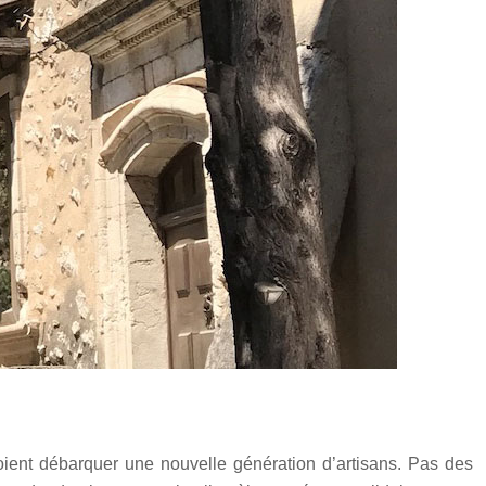
oient débarquer une nouvelle génération d’artisans. Pas des