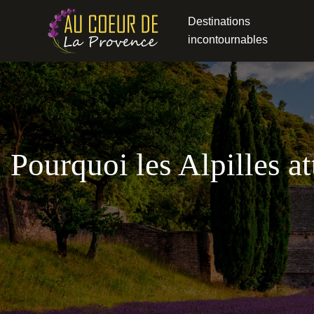
Destinations
incontournables
Pourquoi les Alpilles at