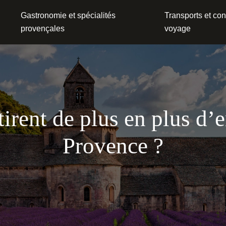
Gastronomie et spécialités
Transports et con
provençales
voyage
tirent de plus en plus d’e
Provence ?