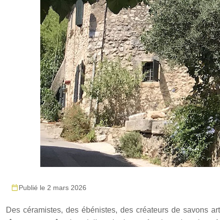
Publié le 2 mars 2026
Des céramistes, des ébénistes, des créateurs de savons art