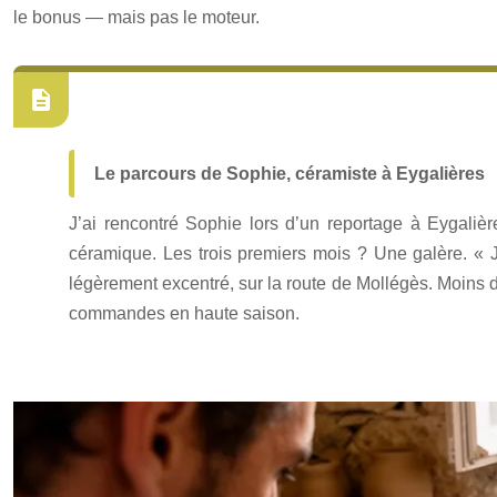
le bonus — mais pas le moteur.
Le parcours de Sophie, céramiste à Eygalières
J’ai rencontré Sophie lors d’un reportage à Eygaliè
céramique. Les trois premiers mois ? Une galère. « Je 
légèrement excentré, sur la route de Mollégès. Moins d
commandes en haute saison.